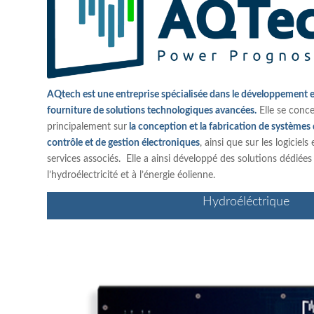
AQtech est une entreprise spécialisée dans le développement e
fourniture de solutions technologiques avancées.
Elle se conc
principalement sur
la conception et la fabrication de systèmes
contrôle et de gestion électroniques
, ainsi que sur les logiciels 
services associés. Elle a ainsi développé des solutions dédiées
l’hydroélectricité et à l’énergie éolienne.
Hydroéléctrique