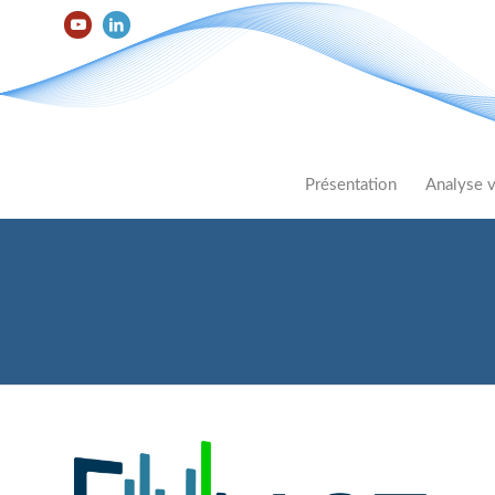
Présentation
Analyse v