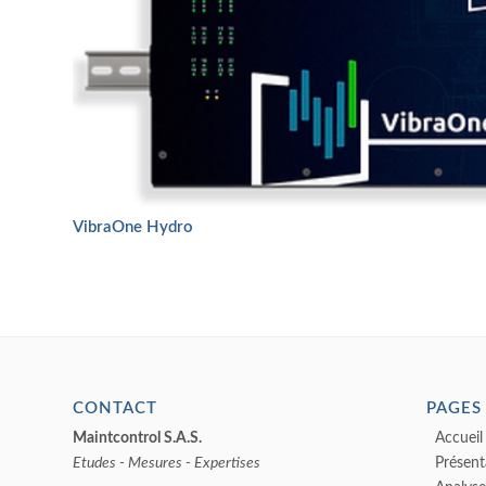
VibraOne Hydro
CONTACT
PAGES
Maintcontrol S.A.S.
Accueil
Etudes - Mesures - Expertises
Présent