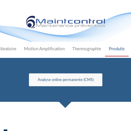
ibratoire
Motion Amplification
Thermographie
Produits
Analyse online permanente (CMS)