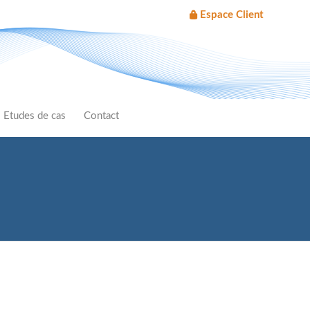
Espace Client
Etudes de cas
Contact