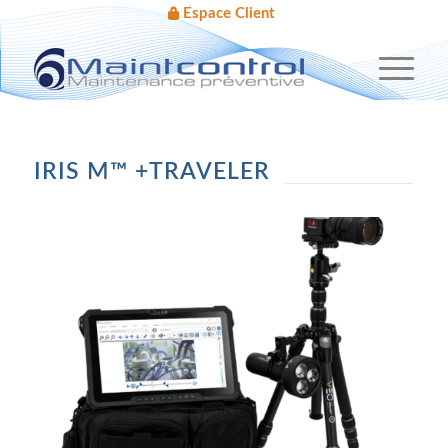
Espace Client
IRIS M™ +TRAVELER