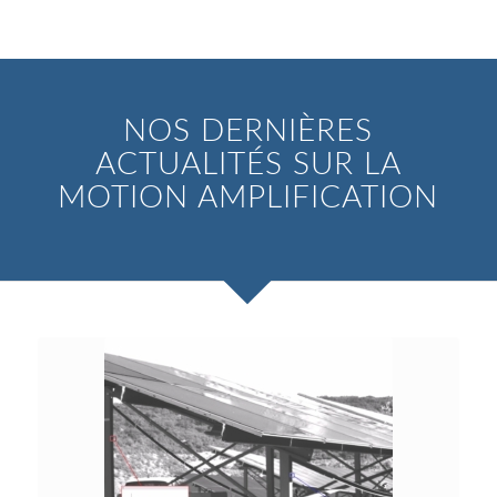
NOS DERNIÈRES
ACTUALITÉS SUR LA
MOTION AMPLIFICATION
Suivant