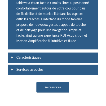
tablette à écran tactile « mains libres ». positionné
confortablement autour de votre cou pour plus
de flexibilité et de maniabilité dans les espaces
difficiles d’accès. L’interface du mode tablette
propose de nouveaux gestes d’appui, de toucher
et de balayage pour une navigation simple et
facile, ainsi qu’une expérience RDI Acquisition et
Motion Amplification® intuitive et fluide.
Caractéristiques
Services associés
Accessoires