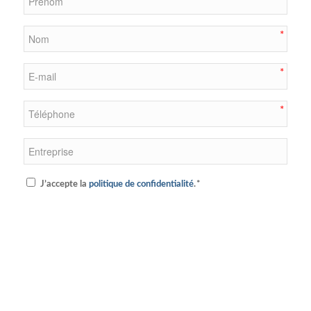
*
Nom
*
E-
mail
*
Téléphone
*
Entreprise
RGPD
J’accepte la
politique de confidentialité
.
*
*