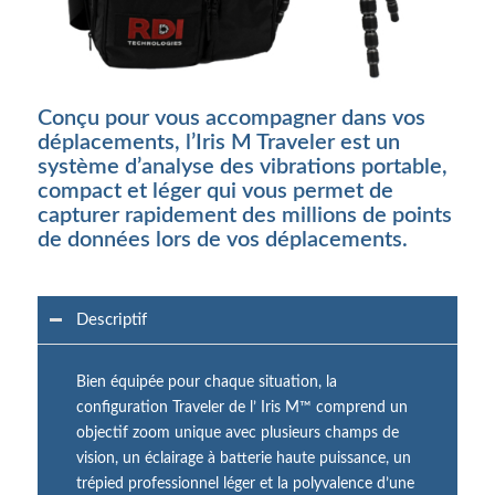
Conçu pour vous accompagner dans vos
déplacements, l’Iris M Traveler est un
système d’analyse des vibrations portable,
compact et léger qui vous permet de
capturer rapidement des millions de points
de données lors de vos déplacements.
Descriptif
Bien équipée pour chaque situation, la
configuration Traveler de l’ Iris M™ comprend un
objectif zoom unique avec plusieurs champs de
vision, un éclairage à batterie haute puissance, un
trépied professionnel léger et la polyvalence d’une