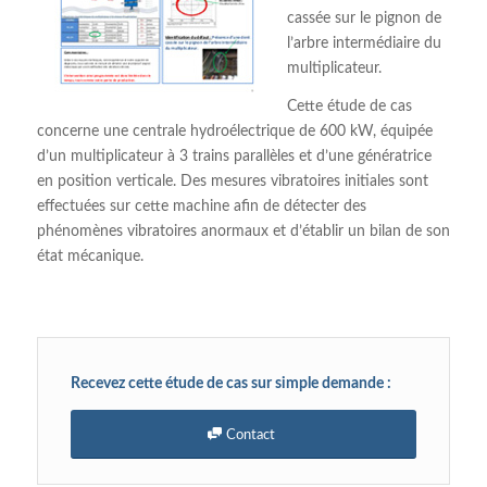
cassée sur le pignon de
l’arbre intermédiaire du
multiplicateur.
Cette étude de cas
concerne une centrale hydroélectrique de 600 kW, équipée
d’un multiplicateur à 3 trains parallèles et d’une génératrice
en position verticale. Des mesures vibratoires initiales sont
effectuées sur cette machine afin de détecter des
phénomènes vibratoires anormaux et d’établir un bilan de son
état mécanique.
Recevez cette étude de cas sur simple demande :
Contact