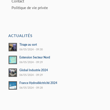
Contact
Politique de vie privée
ACTUALITÉS
Tirage au sort
06/05/2024 - 09:30
Extension Secteur Nord
06/05/2024 - 09:29
Global Industrie 2024
06/05/2024 - 09:29
France Hydroéléctricité 2024
06/05/2024 - 09:28