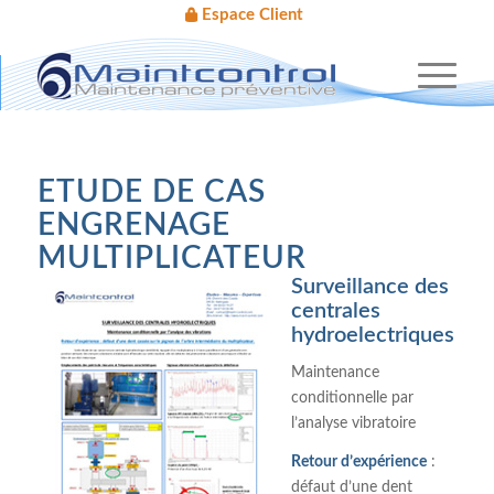
Espace Client
ETUDE DE CAS
ENGRENAGE
MULTIPLICATEUR
Surveillance des
centrales
hydroelectriques
Maintenance
conditionnelle par
l’analyse vibratoire
Retour d’expérience
:
défaut d’une dent