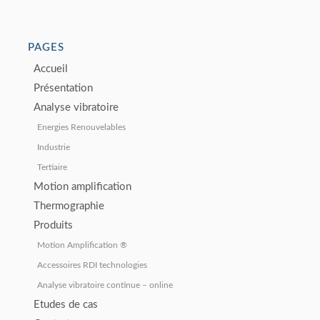
PAGES
Accueil
Présentation
Analyse vibratoire
Energies Renouvelables
Industrie
Tertiaire
Motion amplification
Thermographie
Produits
Motion Amplification ®
Accessoires RDI technologies
Analyse vibratoire continue – online
Etudes de cas