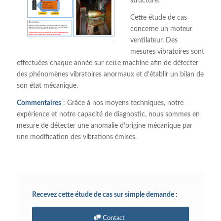
structure.
Cette étude de cas
concerne un moteur
ventilateur. Des
mesures vibratoires sont
effectuées chaque année sur cette machine afin de détecter
des phénomènes vibratoires anormaux et d’établir un bilan de
son état mécanique.
Commentaires
: Grâce à nos moyens techniques, notre
expérience et notre capacité de diagnostic, nous sommes en
mesure de détecter une anomalie d’origine mécanique par
une modification des vibrations émises.
Recevez cette étude de cas sur simple demande :
Contact