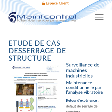
Espace Client
ETUDE DE CAS
DESSERRAGE DE
STRUCTURE
Surveillance de
machines
industrielles
Maintenance
conditionnelle par
l’analyse vibratoire
Retour d’expérience
:
défaut de serrage de