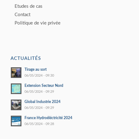
Etudes de cas
Contact
Politique de vie privée
ACTUALITÉS
Tirage au sort
06/05/2024 - 09:30
Extension Secteur Nord
06/05/2024 - 09:29
Global Industrie 2024
06/05/2024 - 09:29
France Hydroéléctricité 2024
06/05/2024 - 09:28