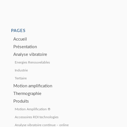
PAGES
Accueil
Présentation
Analyse vibratoire
Energies Renouvelables
Industrie
Tertiaire
Motion amplification
Thermographie
Produits
Motion Amplification ®
Accessoires RDI technologies
Analyse vibratoire continue – online